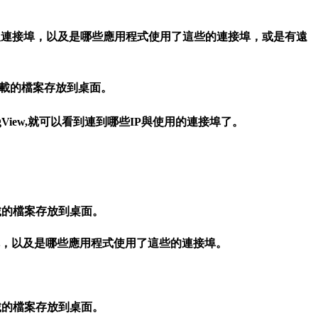
連線及連接埠，以及是哪些應用程式使用了這些的連接埠，或是有遠
載的檔案存放到桌面
。
View,就可以看到連到哪些IP與使用的
連接埠
了。
載的檔案存放到桌面
。
連接埠，以及是哪些應用程式使用了這些的連接埠
。
載的檔案存放到桌面
。